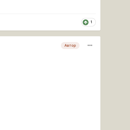
1
Автор