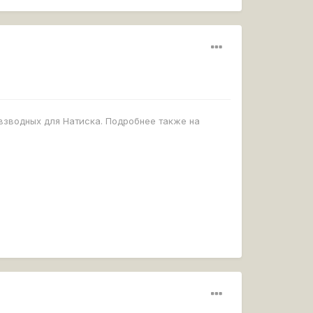
овзводных для Натиска. Подробнее также на