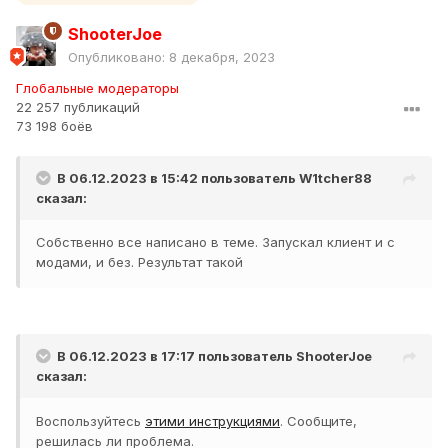
ShooterJoe
Опубликовано:
8 декабря, 2023
Глобальные модераторы
22 257 публикаций
73 198 боёв
В 06.12.2023 в 15:42 пользователь
W1tcher88
сказал:
Собственно все написано в теме. Запускал клиент и с
модами, и без. Результат такой
В 06.12.2023 в 17:17 пользователь
ShooterJoe
сказал:
Воспользуйтесь
этими инструкциями
. Сообщите,
решилась ли проблема.