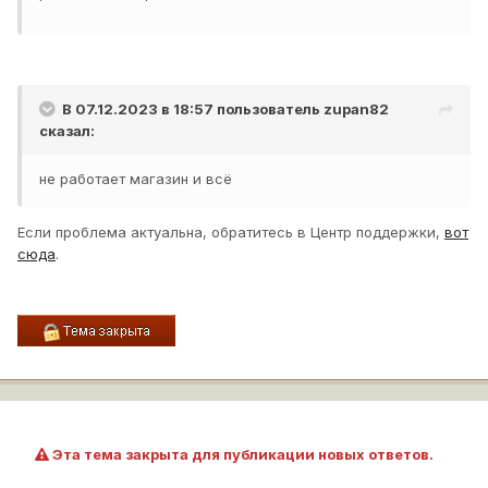
В 07.12.2023 в 18:57 пользователь
zupan82
сказал:
не работает магазин и всё
Если проблема актуальна, обратитесь в Центр поддержки,
вот
сюда
.
Эта тема закрыта для публикации новых ответов.