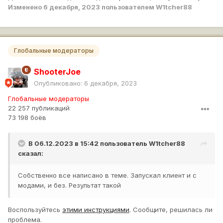
Изменено
6 декабря, 2023
пользователем W1tcher88
Глобальные модераторы
ShooterJoe
Опубликовано:
6 декабря, 2023
Глобальные модераторы
22 257 публикаций
73 198 боёв
В 06.12.2023 в 15:42 пользователь
W1tcher88
сказал:
Собственно все написано в теме. Запускал клиент и с
модами, и без. Результат такой
Воспользуйтесь
этими инструкциями
. Сообщите, решилась ли
проблема.