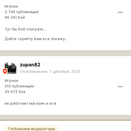
Игроки
2 799 публикаций
86 341 бой
Тут бы бой отыграть...
Дайте скрипту вам все покажу...
zupan82
Опубликовано:
7 декабря, 2023
Игроки
513 публикации
29 672 боя
не работает магазин и всё
Глобальные модераторы