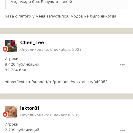
модами, и без. Результат такой
раза с пятого у меня запустился, модов не было никогда
Chen_Lee
Опубликовано:
6 декабря, 2023
Игроки
8 426 публикаций
82 724 боя
https://lesta.ru/support/ru/products/wot/article/34935/
lektor81
Опубликовано:
6 декабря, 2023
Игроки
2 799 публикаций