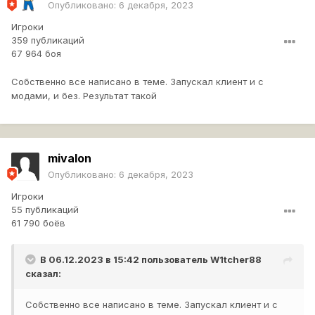
Опубликовано:
6 декабря, 2023
Игроки
359 публикаций
67 964 боя
Собственно все написано в теме. Запускал клиент и с
модами, и без. Результат такой
mivalon
Опубликовано:
6 декабря, 2023
Игроки
55 публикаций
61 790 боёв
В 06.12.2023 в 15:42 пользователь
W1tcher88
сказал:
Собственно все написано в теме. Запускал клиент и с