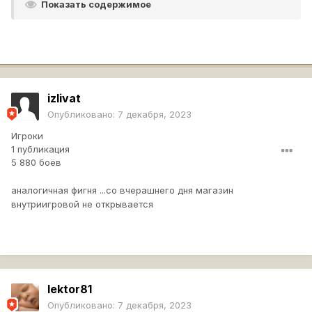
Показать содержимое
izlivat
Опубликовано:
7 декабря, 2023
Игроки
1 публикация
5 880 боёв
аналогичная фигня ...со вчерашнего дня магазин
внутриигровой не открывается
lektor81
Опубликовано:
7 декабря, 2023