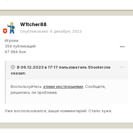
W1tcher88
Опубликовано:
6 декабря, 2023
Игроки
359 публикаций
67 964 боя
В 06.12.2023 в 17:17 пользователь
ShooterJoe
сказал:
Воспользуйтесь
этими инструкциями
. Сообщите,
решилась ли проблема.
Уже воспользовался, выше комментарий. Стало хуже.