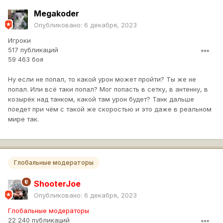
Megakoder
Опубликовано:
6 декабря, 2023
Игроки
517 публикаций
59 463 боя
Ну если не попал, то какой урон может пройти? Ты же не
попал. Или всё таки попал? Мог попасть в сетку, в антенну, в
козырёк над танком, какой там урон будет? Танк дальше
поедет при чём с такой же скоростью и это даже в реальном
мире так.
Глобальные модераторы
ShooterJoe
Опубликовано:
6 декабря, 2023
Глобальные модераторы
22 240 публикаций