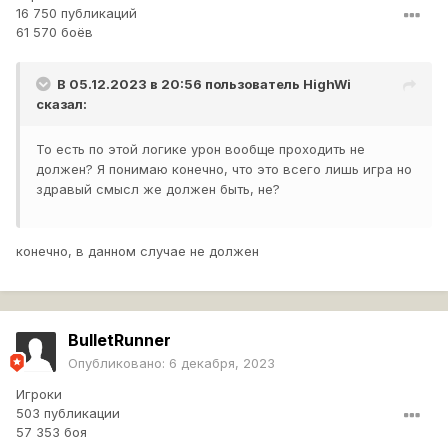
16 750 публикаций
61 570 боёв
В 05.12.2023 в 20:56 пользователь
HighWi
сказал:
То есть по этой логике урон вообще проходить не
должен? Я понимаю конечно, что это всего лишь игра но
здравый смысл же должен быть, не?
конечно, в данном случае не должен
BulletRunner
Опубликовано:
6 декабря, 2023
Игроки
503 публикации
57 353 боя