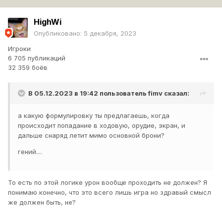
HighWi
Опубликовано:
5 декабря, 2023
Игроки
6 705 публикаций
32 359 боёв
В 05.12.2023 в 19:42 пользователь
fimv
сказал:
а какую формулировку ты предлагаешь, когда
происходит попадание в ходовую, орудие, экран, и
дальше снаряд летит мимо основной брони?
гений....
То есть по этой логике урон вообще проходить не должен? Я
понимаю конечно, что это всего лишь игра но здравый смысл
же должен быть, не?