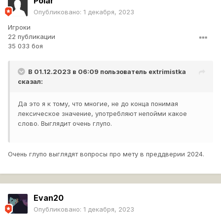
Polar
Опубликовано:
1 декабря, 2023
Игроки
22 публикации
35 033 боя
В 01.12.2023 в 06:09 пользователь
extrimistka
сказал:
Да это я к тому, что многие, не до конца понимая
лексическое значение, употребляют непойми какое
слово. Выглядит очень глупо.
Очень глупо выглядят вопросы про мету в преддверии 2024.
Evan20
Опубликовано:
1 декабря, 2023