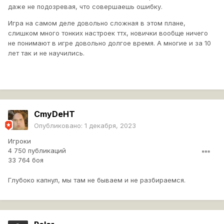
даже не подозревая, что совершаешь ошибку.
Игра на самом деле довольно сложная в этом плане,
слишком много тонких настроек ттх, новички вообще ничего
не понимают в игре довольно долгое время. А многие и за 10
лет так и не научились.
CmyDeHT
Опубликовано:
1 декабря, 2023
Игроки
4 750 публикаций
33 764 боя
Глубоко капнул, мы там не бываем и не разбираемся.