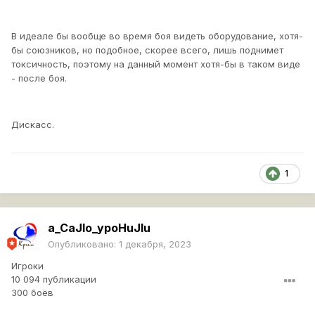
В идеале бы вообще во время боя видеть оборудование, хотя-
бы союзников, но подобное, скорее всего, лишь поднимет
токсичность, поэтому на данный момент хотя-бы в таком виде
- после боя.
Дискасс.
1
a_CaJIo_ypoHuJIu
Опубликовано:
1 декабря, 2023
Игроки
10 094 публикации
300 боёв