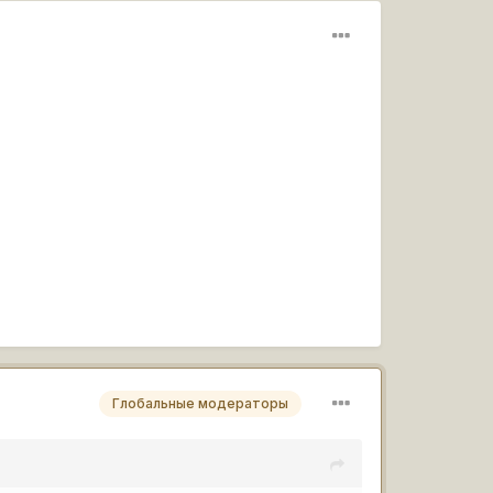
Глобальные модераторы