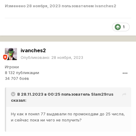
Изменено
28 ноября, 2023
пользователем ivanches2
1
ivanches2
Опубликовано:
28 ноября, 2023
Игроки
8 132 публикации
34 707 боёв
В 28.11.2023 в 00:25 пользователь
Slam29rus
сказал:
Ну как я понял 77 выдавали по промокодам до 25 числа,
и сейчас пока ни чего не получить?