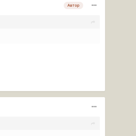
Автор