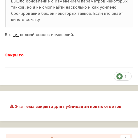
Вышло обновление с изменением параметров некоторых
танков, но я не смог найти насколько и как усилено
бронирование башен некоторых танков. Если кто знает
киньте ссылку
Вот
тут
полный список изменений.
Закрыто.
1
Эта тема закрыта для публикации новых ответов.