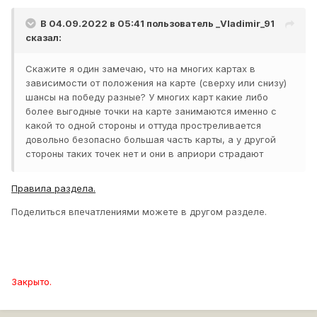
В 04.09.2022 в 05:41 пользователь
_Vladimir_91
сказал:
Скажите я один замечаю, что на многих картах в
зависимости от положения на карте (сверху или снизу)
шансы на победу разные? У многих карт какие либо
более выгодные точки на карте занимаются именно с
какой то одной стороны и оттуда простреливается
довольно безопасно большая часть карты, а у другой
стороны таких точек нет и они в априори страдают
Правила раздела.
Поделиться впечатлениями можете в другом разделе.
Закрыто.