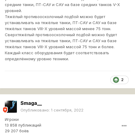
средние танки, ПТ-САУ и САУ на базе средних танков V-X
уровней.
Тяжёлый противоосколочный подбой можно будет
устанавливать на тяжёлые танки, ПТ-САУ и САУ на базе
тяжёлых танков VIII-X уровней массой менее 75 тонн.
Сверхтяжёлый противоосколочный подбой можно будет
устанавливать на тяжёлые танки, ПТ-САУ и САУ на базе
тяжёлых танков VIII-X уровней массой 75 тонн и более.
Каждый класс оборудования будет соответствовать
определённому уровню техники.
2
Smaga__
Опубликовано:
1 сентября, 2022
Игроки
13 858 публикаций
29 207 боёв