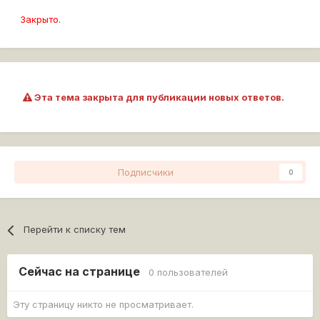
Закрыто.
Эта тема закрыта для публикации новых ответов.
Подписчики
0
Перейти к списку тем
Сейчас на странице
0 пользователей
Эту страницу никто не просматривает.