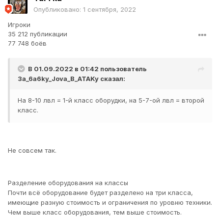
Опубликовано:
1 сентября, 2022
Игроки
35 212 публикации
77 748 боёв
В 01.09.2022 в 01:42 пользователь
3a_6a6ky_Jova_B_ATAKy
сказал:
На 8-10 лвл = 1-й класс оборудки, на 5-7-ой лвл = второй
класс.
Не совсем так.
Разделение оборудования на классы
Почти всё оборудование будет разделено на три класса,
имеющие разную стоимость и ограничения по уровню техники.
Чем выше класс оборудования, тем выше стоимость.