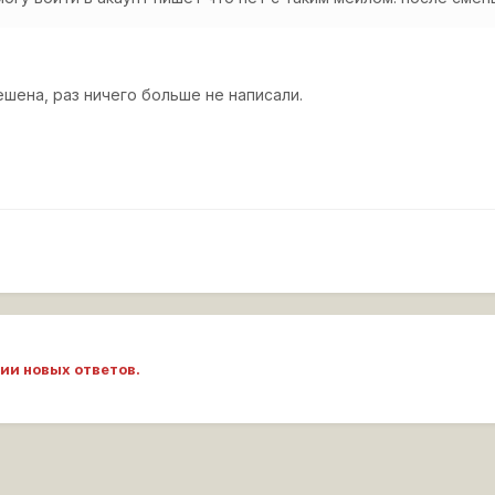
шена, раз ничего больше не написали.
ии новых ответов.