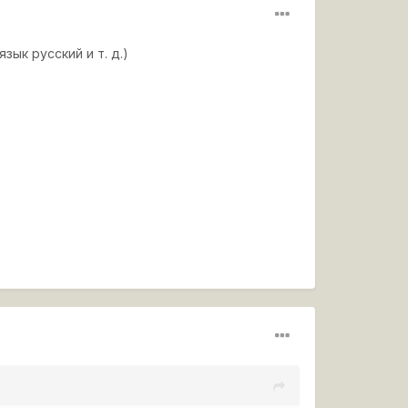
зык русский и т. д.)