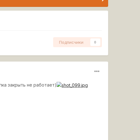
Подписчики
0
опка закрыть не работает)