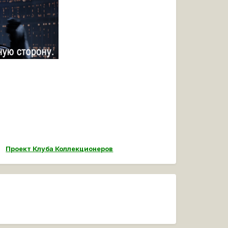
Проект Клуба Коллекционеров