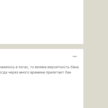
ранилось в логах, то велика вероятность бана.
когда через много времени прилетает бан