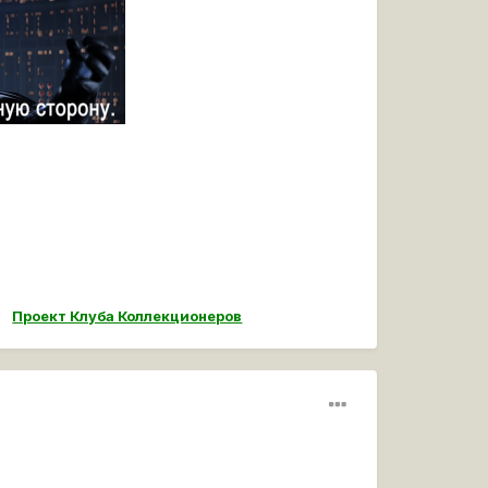
Проект Клуба Коллекционеров