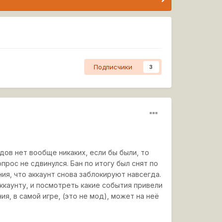
Подписчики
3
дов нет вообще никаких, если бы были, то
прос не сдвинулся. Бан по итогу был снят по
ия, что аккаунт снова заблокируют навсегда.
ккаунту, и посмотреть какие события привели
ия, в самой игре, (это не мод), может на неё