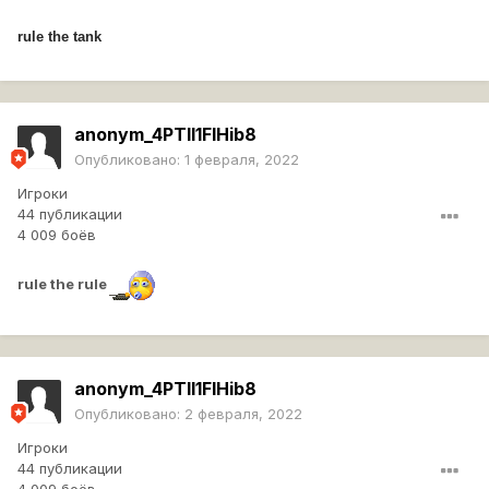
rule the tank
anonym_4PTll1FIHib8
Опубликовано:
1 февраля, 2022
Игроки
44 публикации
4 009 боёв
rule the rule
anonym_4PTll1FIHib8
Опубликовано:
2 февраля, 2022
Игроки
44 публикации