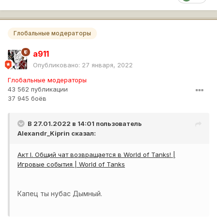
Глобальные модераторы
a911
Опубликовано:
27 января, 2022
Глобальные модераторы
43 562 публикации
37 945 боёв
В 27.01.2022 в 14:01 пользователь
Alexandr_Kiprin
сказал:
Акт I. Общий чат возвращается в World of Tanks! |
Игровые события | World of Tanks
Капец ты нубас Дымный.