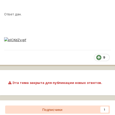
Ответ дан.
9
Эта тема закрыта для публикации новых ответов.
Подписчики
1