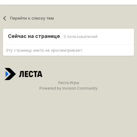
Перейти к списку тем
Сейчас на странице
0 пользователей
Эту страницу никто не просматривает.
Леста Игры
Powered by Invision Community