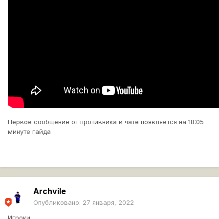
Первое сообщение от противника в чате появляется на 18:05
минуте гайда
Archvile
Опубликовано:
27 января, 2022
Игроки