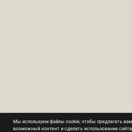
Мы используем файлы cookie, чтобы предлагать ва
возможный контент и сделать использование сайт