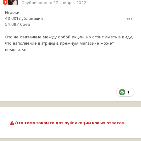
Опубликовано:
27 января, 2022
Игроки
43 601 публикация
54 697 боёв
Это не связанные между собой акции, но стоит иметь в виду,
что наполнение витрины в премиум магазине может
поменяться.
1
Эта тема закрыта для публикации новых ответов.