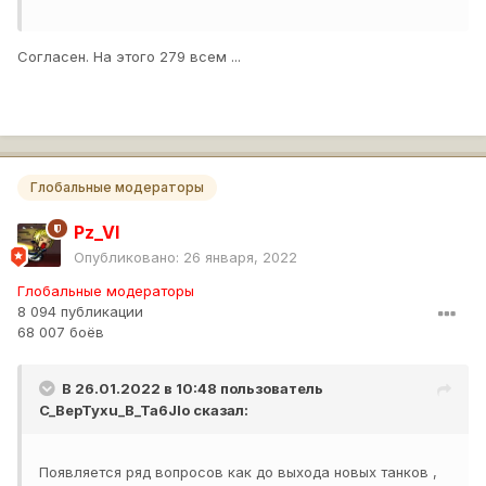
Согласен. На этого 279 всем ...
Глобальные модераторы
Pz_VI
Опубликовано:
26 января, 2022
Глобальные модераторы
8 094 публикации
68 007 боёв
В 26.01.2022 в 10:48 пользователь
C_BepTyxu_B_Ta6Jlo
сказал:
Появляется ряд вопросов как до выхода новых танков ,