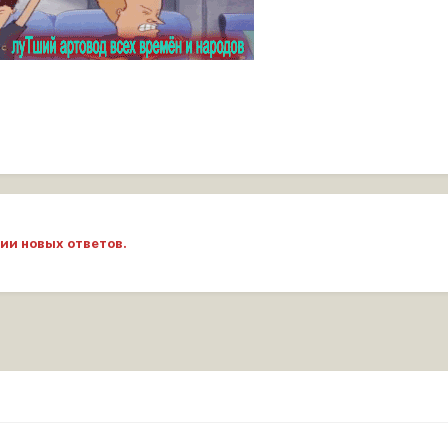
ии новых ответов.