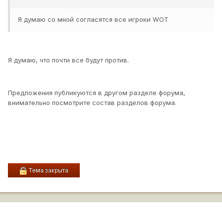
Я думаю со мной согласятся все игроки WOT
Я думаю, что почти все будут против.
Предложения публикуются в другом разделе форума,
внимательно посмотрите состав разделов форума.