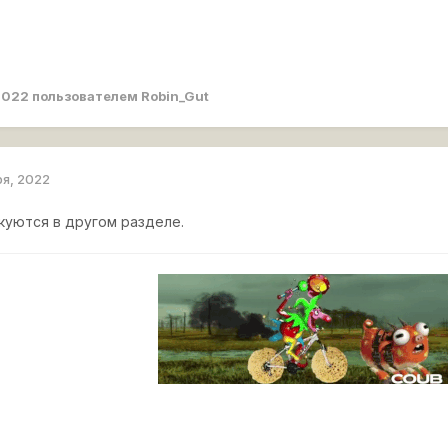
2022
пользователем Robin_Gut
ря, 2022
уются в другом разделе.