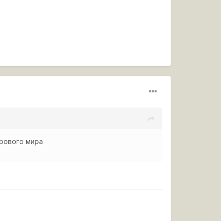
грового мира