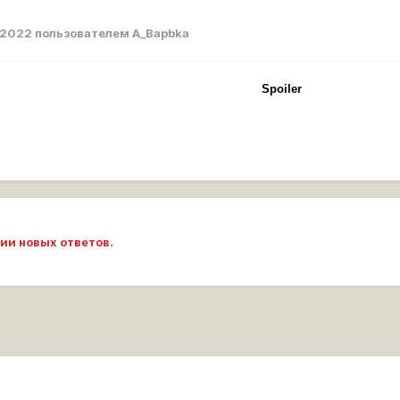
 2022
пользователем A_Bapbka
Spoiler
ии новых ответов.