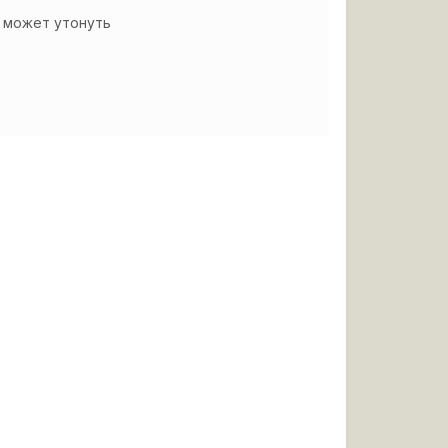
к может утонуть