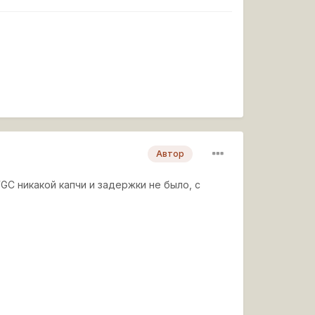
Автор
GC никакой капчи и задержки не было, с