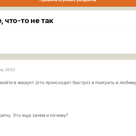
 что-то не так
ря, 2022
войти в аккаунт (это происходит быстро) и поиграть в любиму
капчу. Это еще зачем и почему?