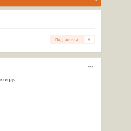
Подписчики
0
ю игру: