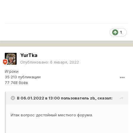
1
YurTka
Опубликовано:
6 января, 2022
Игроки
35 213 публикации
77 748 боёв
В 06.01.2022 в 13:00 пользователь
zb_
сказал:
Итак вопрос достойный местного форума.