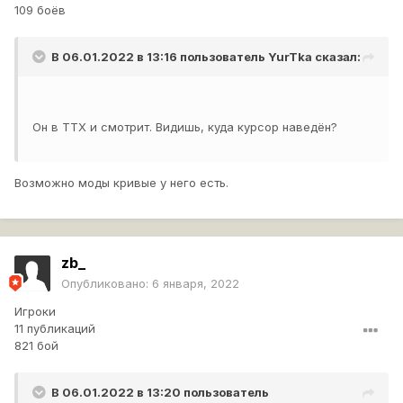
109 боёв
В 06.01.2022 в 13:16 пользователь
YurTka
сказал:
Он в ТТХ и смотрит. Видишь, куда курсор наведён?
Возможно моды кривые у него есть.
zb_
Опубликовано:
6 января, 2022
Игроки
11 публикаций
821 бой
В 06.01.2022 в 13:20 пользователь