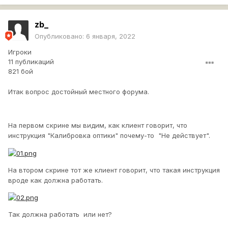
zb_
Опубликовано:
6 января, 2022
Игроки
11 публикаций
821 бой
Итак вопрос достойный местного форума.
На первом скрине мы видим, как клиент говорит, что
инструкция "Калибровка оптики" почему-то "Не действует".
На втором скрине тот же клиент говорит, что такая инструкция
вроде как должна работать.
Так должна работать или нет?