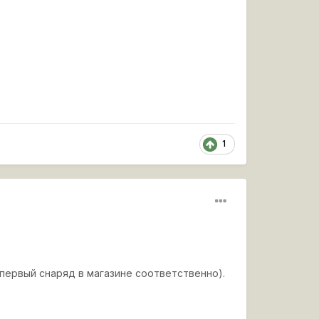
1
 и первый снаряд в магазине соответственно).