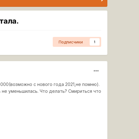
тала.
Подписчики
1
.000(возможно с нового года 2021,не помню).
ь не уменьшилась. Что делать? Смириться что