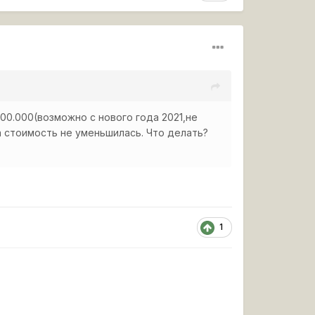
100.000(возможно с нового года 2021,не
 а стоимость не уменьшилась. Что делать?
1