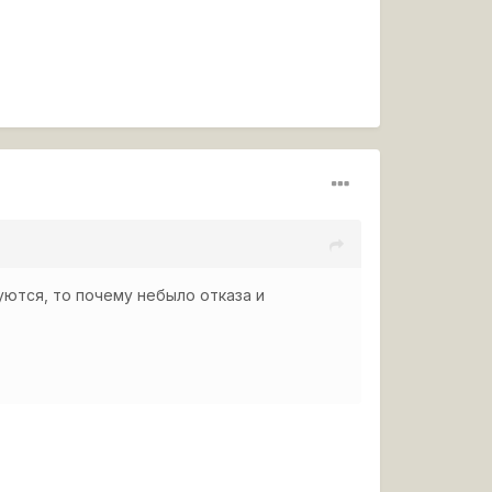
руются, то почему небыло отказа и