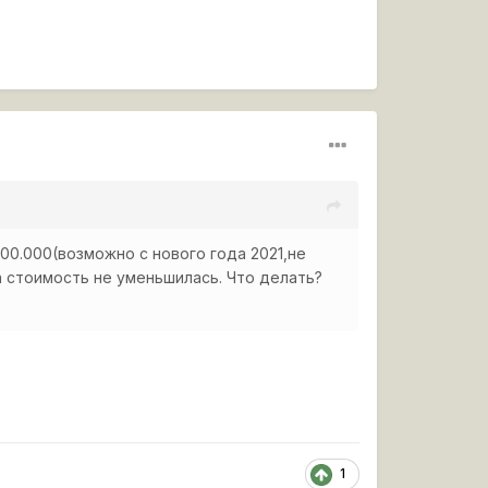
100.000(возможно с нового года 2021,не
 а стоимость не уменьшилась. Что делать?
1