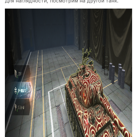
Для наглядности, посмотрим на другой танк.