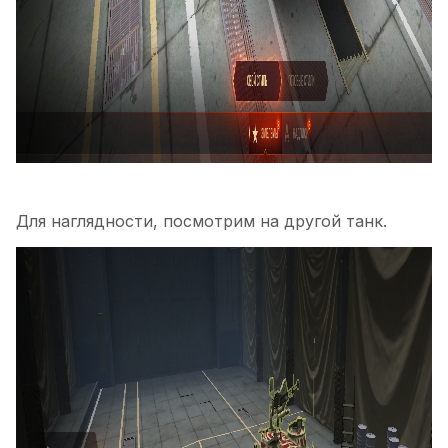
Для наглядности, посмотрим на другой танк.