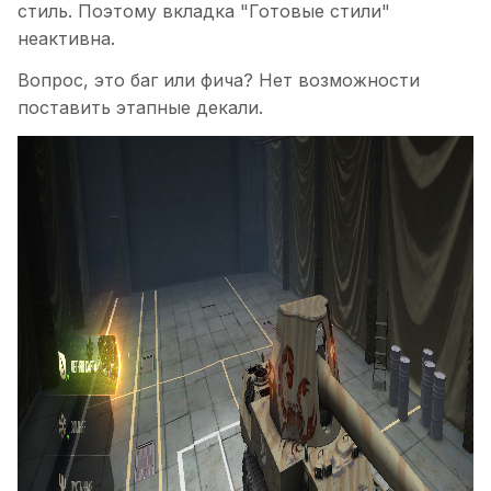
стиль. Поэтому вкладка "Готовые стили"
неактивна.
Вопрос, это баг или фича? Нет возможности
поставить этапные декали.