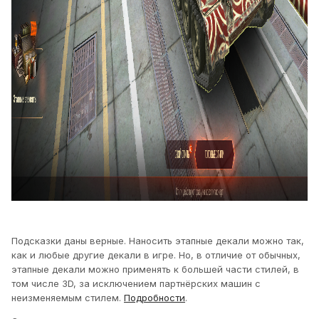
Подсказки даны верные. Наносить этапные декали можно так,
как и любые другие декали в игре. Но, в отличие от обычных,
этапные декали можно применять к большей части стилей, в
том числе 3D, за исключением партнёрских машин с
неизменяемым стилем.
Подробности
.