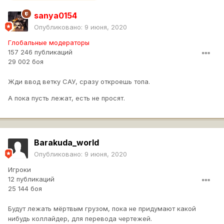
sanya0154
Опубликовано:
9 июня, 2020
Глобальные модераторы
157 246 публикаций
29 002 боя
Жди ввод ветку САУ, сразу откроешь топа.
А пока пусть лежат, есть не просят.
Barakuda_world
Опубликовано:
9 июня, 2020
Игроки
12 публикаций
25 144 боя
Будут лежать мёртвым грузом, пока не придумают какой
нибудь коллайдер, для перевода чертежей.