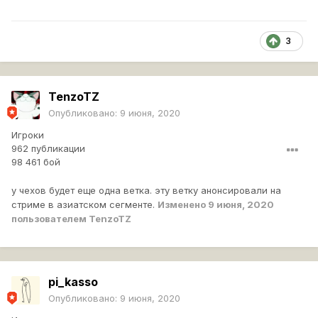
3
TenzoTZ
Опубликовано:
9 июня, 2020
Игроки
962 публикации
98 461 бой
у чехов будет еще одна ветка. эту ветку анонсировали на
стриме в азиатском сегменте.
Изменено
9 июня, 2020
пользователем TenzoTZ
pi_kasso
Опубликовано:
9 июня, 2020