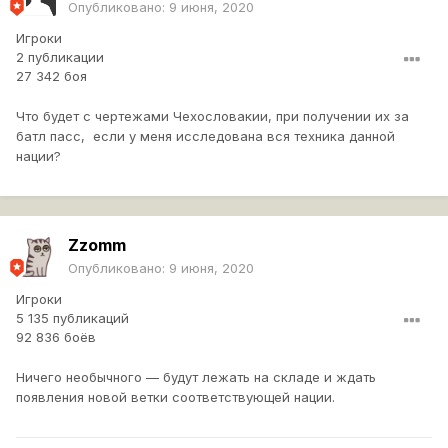
Опубликовано:
9 июня, 2020
Игроки
2 публикации
27 342 боя
Что будет с чертежами Чехословакии, при получении их за
батл пасс, если у меня исследована вся техника данной
нации?
Zzomm
Опубликовано:
9 июня, 2020
Игроки
5 135 публикаций
92 836 боёв
Ничего необычного — будут лежать на складе и ждать
появления новой ветки соответствующей нации.