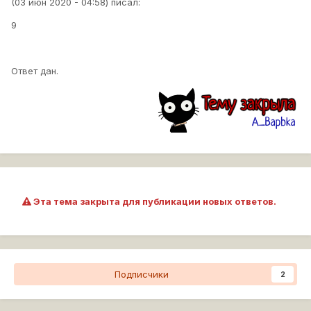
(03 июн 2020 - 04:58) писал:
9
Ответ дан.
Эта тема закрыта для публикации новых ответов.
Подписчики
2