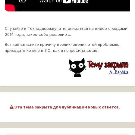
Ступайте в Техподдержку, а то опираться на видео с модами
2014 года, такое себе решение ...
Вот как выясните причину возникновения этой проблемы,
приходите ко мне в ЛС, как я попросила выше.
Эта тема закрыта для публикации новых ответов.