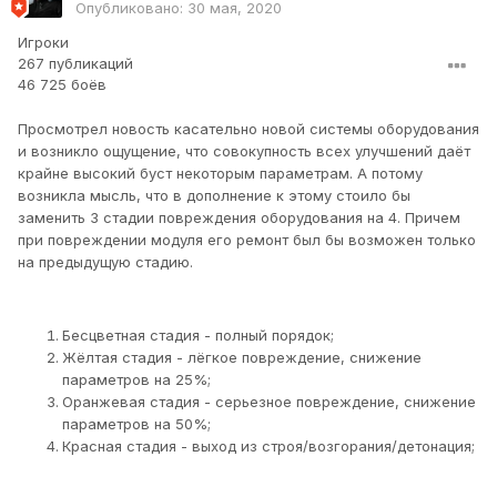
Опубликовано:
30 мая, 2020
Игроки
267 публикаций
46 725 боёв
Просмотрел новость касательно новой системы оборудования
и возникло ощущение, что совокупность всех улучшений даёт
крайне высокий буст некоторым параметрам. А потому
возникла мысль, что в дополнение к этому стоило бы
заменить 3 стадии повреждения оборудования на 4. Причем
при повреждении модуля его ремонт был бы возможен только
на предыдущую стадию.
Бесцветная стадия - полный порядок;
Жёлтая стадия - лёгкое повреждение, снижение
параметров на 25%;
Оранжевая стадия - серьезное повреждение, снижение
параметров на 50%;
Красная стадия - выход из строя/возгорания/детонация;