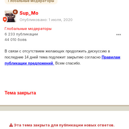
Глобальные модераторы
Sup_Mo
Опубликовано:
1 июля, 2020
Глобальные модераторы
6 233 публикации
44 010 боёв
В связи с отсутствием желающих продолжить дискуссию в
последние 14 дней тема подлежит закрытию согласно
Правилам
публикации предложений
.
Всем спасибо.
Тема закрыта
Эта тема закрыта для публикации новых ответов.