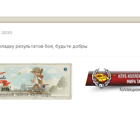
, 2020
кладку результатов боя, будьте добры.