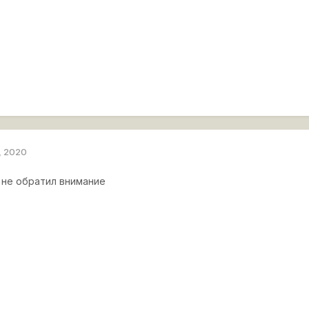
, 2020
 не обратил внимание