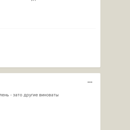
лень - зато другие виноваты