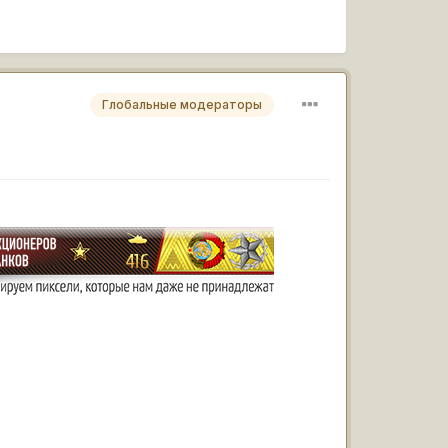
Глобальные модераторы