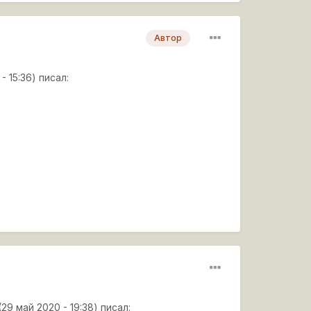
Автор
- 15:36) писал:
(29 май 2020 - 19:38) писал: