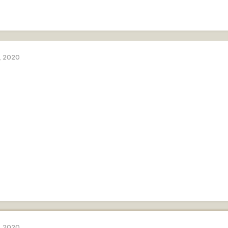
, 2020
, 2020