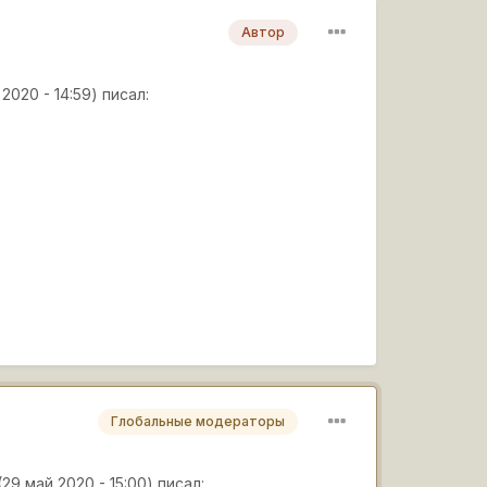
Автор
2020 - 14:59) писал:
Глобальные модераторы
(29 май 2020 - 15:00) писал: