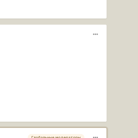
Глобальные модераторы