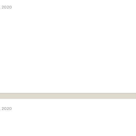
, 2020
, 2020