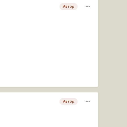
Автор
Автор