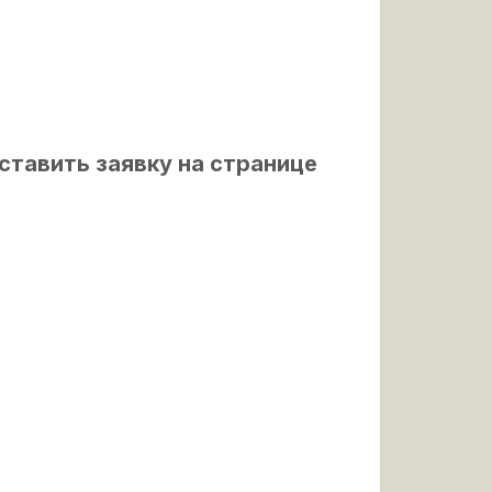
ставить заявку на странице