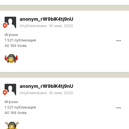
anonym_rW9bIK4tj9nU
Опубликовано:
30 мая, 2020
Игроки
1 521 публикация
40 169 боёв
anonym_rW9bIK4tj9nU
Опубликовано:
30 мая, 2020
Игроки
1 521 публикация
40 169 боёв