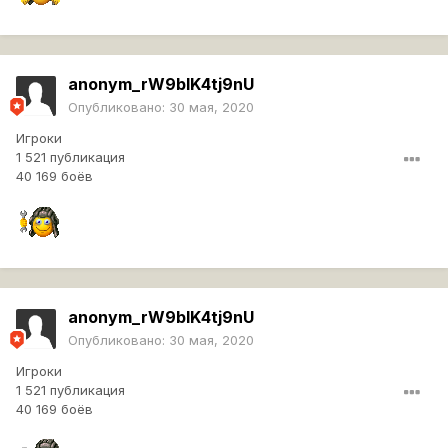
anonym_rW9bIK4tj9nU
Опубликовано:
30 мая, 2020
Игроки
1 521 публикация
40 169 боёв
anonym_rW9bIK4tj9nU
Опубликовано:
30 мая, 2020
Игроки
1 521 публикация
40 169 боёв