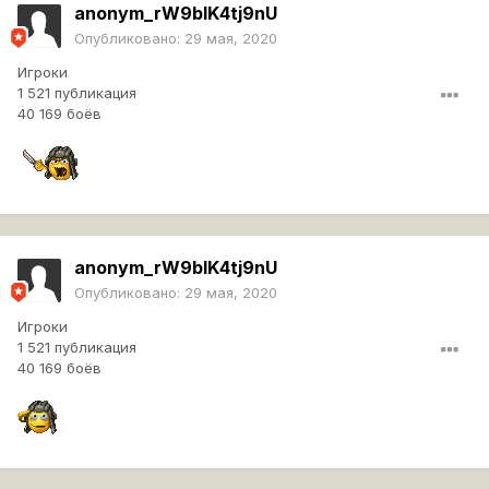
anonym_rW9bIK4tj9nU
Опубликовано:
29 мая, 2020
Игроки
1 521 публикация
40 169 боёв
anonym_rW9bIK4tj9nU
Опубликовано:
29 мая, 2020
Игроки
1 521 публикация
40 169 боёв