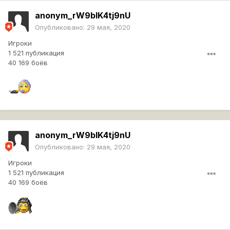
anonym_rW9bIK4tj9nU
Опубликовано:
29 мая, 2020
Игроки
1 521 публикация
40 169 боёв
anonym_rW9bIK4tj9nU
Опубликовано:
29 мая, 2020
Игроки
1 521 публикация
40 169 боёв