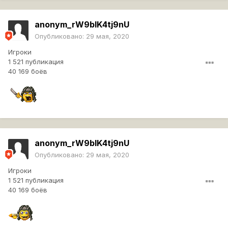
anonym_rW9bIK4tj9nU
Опубликовано:
29 мая, 2020
Игроки
1 521 публикация
40 169 боёв
anonym_rW9bIK4tj9nU
Опубликовано:
29 мая, 2020
Игроки
1 521 публикация
40 169 боёв