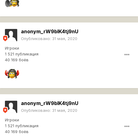
anonym_rW9bIK4tj9nU
Опубликовано:
31 мая, 2020
Игроки
1 521 публикация
40 169 боёв
anonym_rW9bIK4tj9nU
Опубликовано:
31 мая, 2020
Игроки
1 521 публикация
40 169 боёв