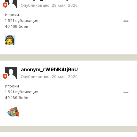
Опубликовано:
29 мая, 2020
Игроки
1 521 публикация
40 169 боёв
anonym_rW9bIK4tj9nU
Опубликовано:
29 мая, 2020
Игроки
1 521 публикация
40 169 боёв