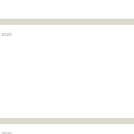
, 2020
, 2020