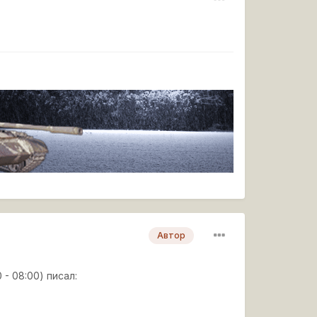
Автор
 - 08:00) писал: