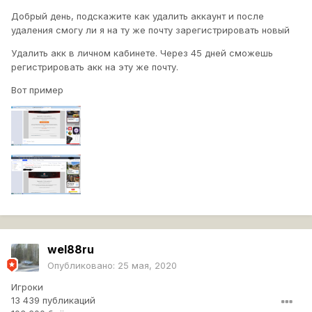
Добрый день, подскажите как удалить аккаунт и после
удаления смогу ли я на ту же почту зарегистрировать новый
Удалить акк в личном кабинете. Через 45 дней сможешь
регистрировать акк на эту же почту.
Вот пример
wel88ru
Опубликовано:
25 мая, 2020
Игроки
13 439 публикаций