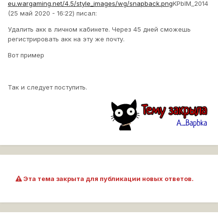
eu.wargaming.net/4.5/style_images/wg/snapback.png
KPbIM_2014
(25 май 2020 - 16:22) писал:
Удалить акк в личном кабинете. Через 45 дней сможешь
регистрировать акк на эту же почту.
Вот пример
Так и следует поступить.
Эта тема закрыта для публикации новых ответов.