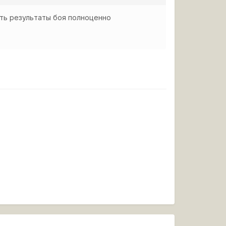
еть результаты боя полноценно