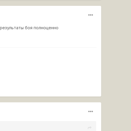
ь результаты боя полноценно