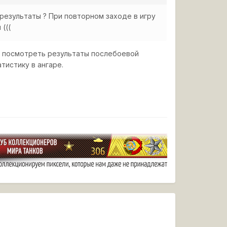
результаты ? При повторном заходе в игру
(((
 посмотреть результаты послебоевой
тистику в ангаре.