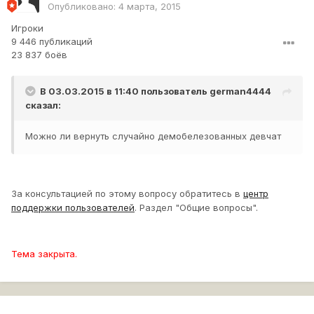
Опубликовано:
4 марта, 2015
Игроки
9 446 публикаций
23 837 боёв
В 03.03.2015 в 11:40 пользователь
german4444
сказал:
Можно ли вернуть случайно демобелезованных девчат
За консультацией по этому вопросу обратитесь в
центр
поддержки пользователей
. Раздел "Общие вопросы".
Тема закрыта.