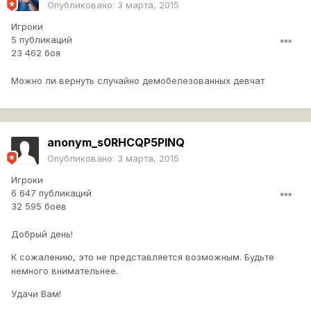
Опубликовано:
3 марта, 2015
Игроки
5 публикаций
23 462 боя
Можно ли вернуть случайно демобелезованных девчат
anonym_s0RHCQP5PINQ
Опубликовано:
3 марта, 2015
Игроки
6 647 публикаций
32 595 боёв
Добрый день!
К сожалению, это не представляется возможным. Будьте
немного внимательнее.
Удачи Вам!