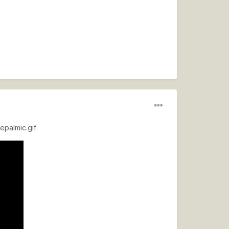
epalmic.gif