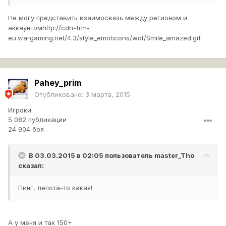
Не могу представить взаимосвязь между регионом и
аккаунтом
http://cdn-frm-
eu.wargaming.net/4.3/style_emoticons/wot/Smile_amazed.gif
Pahey_prim
Опубликовано:
3 марта, 2015
Игроки
5 082 публикации
24 904 боя
В 03.03.2015 в 02:05 пользователь
master_Tho
сказал:
Пинг, лепота-то какая!
А у меня и так 150+