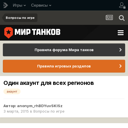
Игры
Сервисы
Вопросы по игре
Правила форума Мира танков
Правила игровых разделов
Один акаунт для всех регионов
акаунт
Автор:
anonym_rhBDYuvSKISz
3 марта, 2015
в
Вопросы по игре