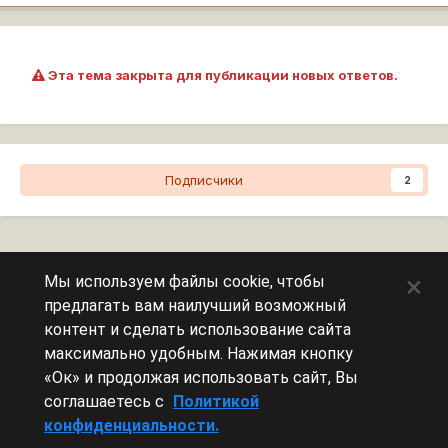
Эта тема закрыта для публикации новых ответов.
Подписчики
2
Перейти к списку тем
×
Мы используем файлы cookie, чтобы
предлагать вам наилучший возможный
Сейчас на странице
0 пользователей
контент и сделать использование сайта
максимально удобным. Нажимая кнопку
Эту страницу никто не просматривает.
«Ок» и продолжая использовать сайт, Вы
соглашаетесь с
Политикой
конфиденциальности.