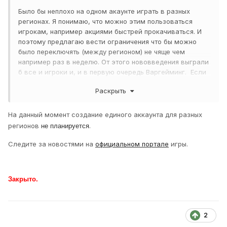
Было бы неплохо на одном акаунте играть в разных
регионах. Я понимаю, что можно этим пользоваться
игрокам, например акциями быстрей прокачиваться. И
поэтому предлагаю вести ограничения что бы можно
было переключять (между регионом) не чяще чем
например раз в неделю. От этого нововведения выграли
б все и игроки и, и в первую очередь Варгейминг. Если
нет то почему?
Раскрыть
На данный момент создание единого аккаунта для разных
регионов
.
не планируется
Следите за новостями на
официальном портале
игры.
Закрыто.
2