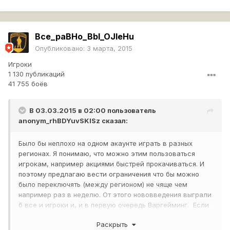
Bce_paBHo_BbI_OJIeHu
Опубликовано:
3 марта, 2015
Игроки
1 130 публикаций
41 755 боёв
В 03.03.2015 в 02:00 пользователь
anonym_rhBDYuvSKISz
сказал:
Было бы неплохо на одном акаунте играть в разных
регионах. Я понимаю, что можно этим пользоваться
игрокам, например акциями быстрей прокачиваться. И
поэтому предлагаю вести ограничения что бы можно
было переключять (между регионом) не чяще чем
например раз в неделю. От этого нововведения выграли
б все и игроки и, и в первую очередь Варгейминг. Если
нет то почему?
Раскрыть