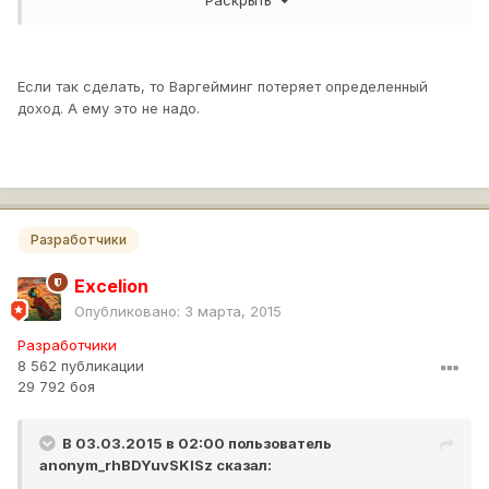
Если так сделать, то Варгейминг потеряет определенный
доход. А ему это не надо.
Разработчики
Excelion
Опубликовано:
3 марта, 2015
Разработчики
8 562 публикации
29 792 боя
В 03.03.2015 в 02:00 пользователь
anonym_rhBDYuvSKISz
сказал: