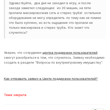
Здравствуйте, два дня не заходил в игру, и после
захода заметил следующее: из 20 машин, на пяти
пропали маскировочная сеть и стерео труба! остальное
оборудование не могу определить. по тому как не помню
что было куплено, но есть ощущение что пропали не
только маскировка и стерео труба.. Кто знает что
случилось?
Уверен, что сотрудники
центра поддержки пользователей
смогут разобраться в том, что случилось. Заявку необходимо
создать в разделе "Вопросы по внутриигровому имуществу".
Как отправить заявку в Центр поддержки пользователей?
Тема закрыта.