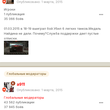
Опубликовано:
1 марта, 2015
Игроки
1 публикация
35 066 боёв
01.03.2015 в 18-19 выиграл бой.Убил 6 легких танков.Медаль
Найдина не дали. Почему?Служба поддержки дает пустые
отписки.
Глобальные модераторы
a911
Опубликовано:
1 марта, 2015
Глобальные модераторы
43 562 публикации
37 945 боёв