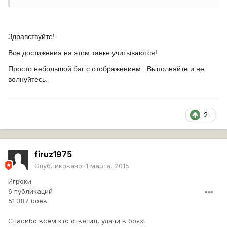
Здравствуйте!
Все достижения на этом танке учитываются!
Просто небольшой баг с отображением . Выполняйте и не
волнуйтесь.
2
firuz1975
Опубликовано:
1 марта, 2015
Игроки
6 публикаций
51 387 боёв
Спасибо всем кто ответил, удачи в боях!