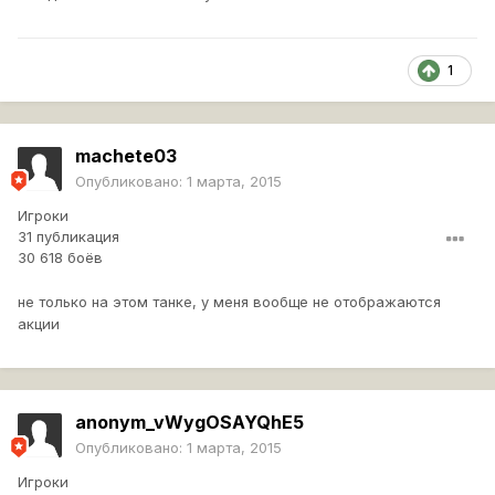
1
machete03
Опубликовано:
1 марта, 2015
Игроки
31 публикация
30 618 боёв
не только на этом танке, у меня вообще не отображаются
акции
anonym_vWygOSAYQhE5
Опубликовано:
1 марта, 2015
Игроки