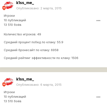
k1ss_me_
Опубликовано:
2 марта, 2015
Игроки
10 публикаций
13 510 боёв
Количество игроков: 49
Средний процент побед по клану: 55.9
Средний бронесайт по клану: 6958
Средний рейтинг эффективности по клану: 1506
k1ss_me_
Опубликовано:
6 марта, 2015
Игроки
10 публикаций
13 510 боёв