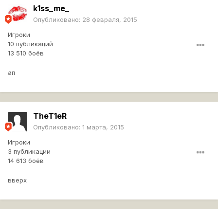
k1ss_me_
Опубликовано:
28 февраля, 2015
Игроки
10 публикаций
13 510 боёв
ап
TheT1eR
Опубликовано:
1 марта, 2015
Игроки
3 публикации
14 613 боёв
вверх