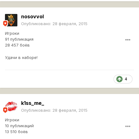
nosovvol
Опубликовано:
28 февраля, 2015
Игроки
91 публикация
28 457 боёв
Удачи в наборе!
4
k1ss_me_
Опубликовано:
28 февраля, 2015
Игроки
10 публикаций
13 510 боёв