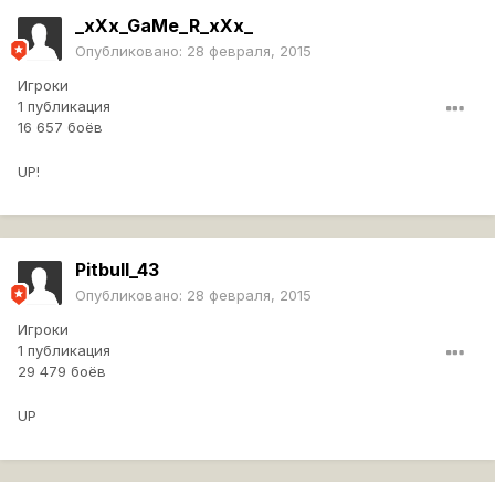
_xXx_GaMe_R_xXx_
Опубликовано:
28 февраля, 2015
Игроки
1 публикация
16 657 боёв
UP!
Pitbull_43
Опубликовано:
28 февраля, 2015
Игроки
1 публикация
29 479 боёв
UP