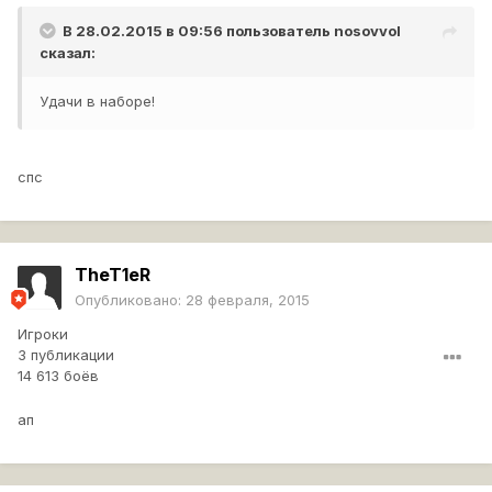
В 28.02.2015 в 09:56 пользователь
nosovvol
сказал:
Удачи в наборе!
спс
TheT1eR
Опубликовано:
28 февраля, 2015
Игроки
3 публикации
14 613 боёв
ап