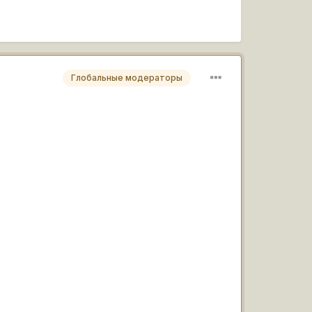
Глобальные модераторы