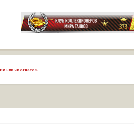
ии новых ответов.