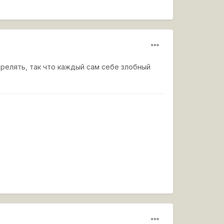
релять, так что каждый сам себе злобный