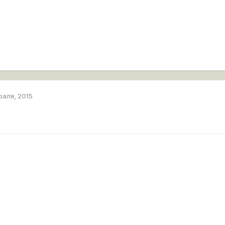
раля, 2015