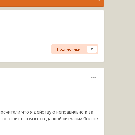
Подписчики
2
осчитали что я действую неправильно и за
с состоит в том кто в данной ситуации был не