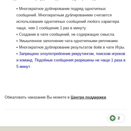
• Многократное дублирование подряд однотипных
сообщений. Многократным дублированием считается
использование однотипных сообщений любого характера
чаще, чем 1 сообщение 1 раз в минуту.
• Создание в чате сообщений, не содержащих смысла.
• Умышленное заполнение чата однотипными репликами.
• Многократное дублирование результатов боёв в чате Игры.
•
Запрещено злоупотребление рекрутингом, поиском игроков
и команд. Подобные сообщения разрешены не чаще 1 раза в
5 минут.
Обжаловать наказание Вы можете в
Центре поддержки
2