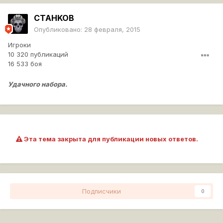
CTAHKOB
Опубликовано:
28 февраля, 2015
Игроки
10 320 публикаций
16 533 боя
Удачного набора.
Эта тема закрыта для публикации новых ответов.
Подписчики
0