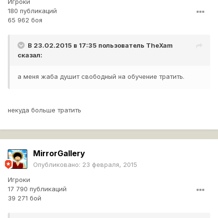
Игроки
180 публикаций
65 962 боя
В 23.02.2015 в 17:35 пользователь
TheXam
сказал:
а меня жаба душит свободный на обучение тратить.
некуда больше тратить
MirrorGallery
Опубликовано:
23 февраля, 2015
Игроки
17 790 публикаций
39 271 бой