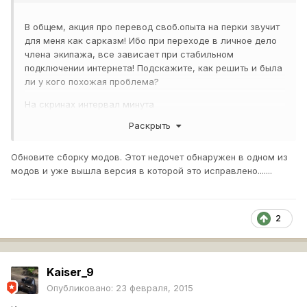
В общем, акция про перевод своб.опыта на перки звучит
для меня как сарказм! Ибо при переходе в личное дело
члена экипажа, все зависает при стабильном
подключении интернета! Подскажите, как решить и была
ли у кого похожая проблема?
На скринах интервал минута
Раскрыть
Обновите сборку модов. Этот недочет обнаружен в одном из
модов и уже вышла версия в которой это исправлено.......
2
Kaiser_9
Опубликовано:
23 февраля, 2015