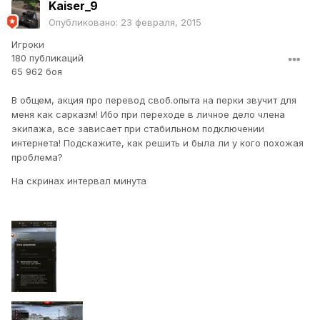
Kaiser_9
Опубликовано:
23 февраля, 2015
Игроки
180 публикаций
65 962 боя
В общем, акция про перевод своб.опыта на перки звучит для
меня как сарказм! Ибо при переходе в личное дело члена
экипажа, все зависает при стабильном подключении
интернета! Подскажите, как решить и была ли у кого похожая
проблема?
На скринах интервал минута