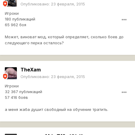
Опубликовано:
23 февраля, 2015
Игроки
180 публикаций
65 962 боя
Может, виноват мод, который определяет, сколько боев до
следующего перка осталось?
TheXam
Опубликовано:
23 февраля, 2015
Игроки
32 367 публикаций
57 416 боёв
а меня жаба душит свободный на обучение тратить.